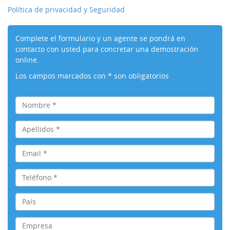
Política de privacidad y Seguridad
Complete el formulario y un agente se pondrá en
contacto con usted para concretar una demostración
online.
Los campos marcados con * son obligatorios