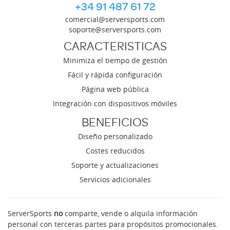
+34 91 487 61 72
comercial@serversports.com
soporte@serversports.com
CARACTERISTICAS
Minimiza el tiempo de gestión
Fácil y rápida configuración
Página web pública
Integración con dispositivos móviles
BENEFICIOS
Diseño personalizado
Costes reducidos
Soporte y actualizaciones
Servicios adicionales
ServerSports
no
comparte, vende o alquila información
personal con terceras partes para propósitos promocionales.