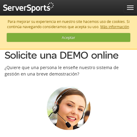
Para mejorar su experiencia en nuestro site hacemos uso de cookies. Si
continúa navegando consideramos que acepta su uso.
Más información
Aceptar
Solicite una DEMO online
¿Quiere que una persona le enseñe nuestro sistema de
gestión en una breve demostración?